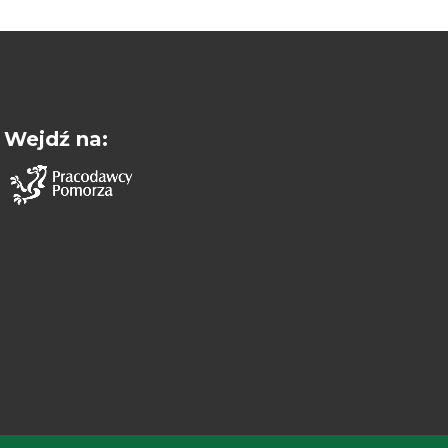
Wejdź na: