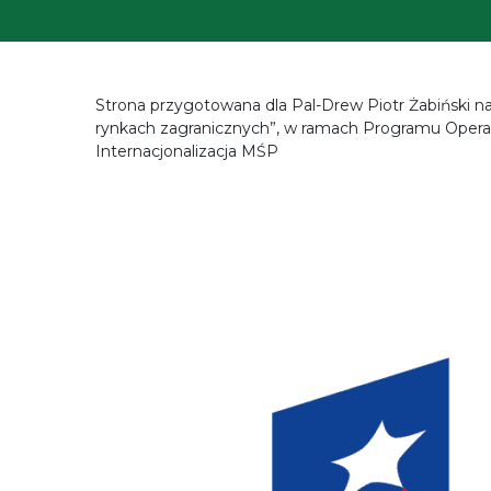
Strona przygotowana dla Pal-Drew Piotr Żabiński na
rynkach zagranicznych”, w ramach Programu Operacy
Internacjonalizacja MŚP