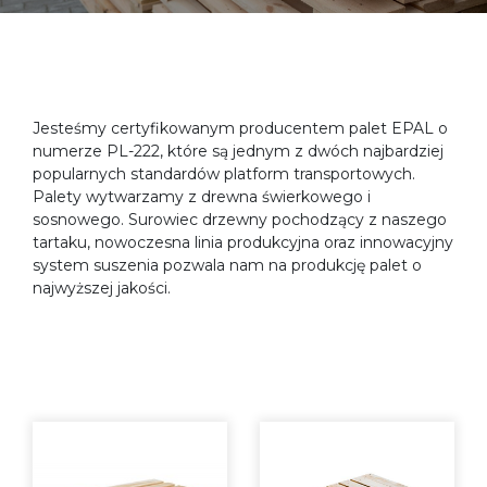
Jesteśmy certyfikowanym producentem palet EPAL o
numerze PL-222, które są jednym z dwóch najbardziej
popularnych standardów platform transportowych.
Palety wytwarzamy z drewna świerkowego i
sosnowego. Surowiec drzewny pochodzący z naszego
tartaku, nowoczesna linia produkcyjna oraz innowacyjny
system suszenia pozwala nam na produkcję palet o
najwyższej jakości.