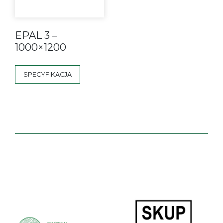
EPAL 3 –
1000×1200
SPECYFIKACJA