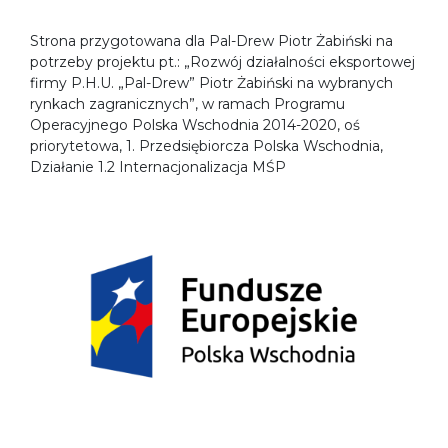
Strona przygotowana dla Pal-Drew Piotr Żabiński na
potrzeby projektu pt.: „Rozwój działalności eksportowej
firmy P.H.U. „Pal-Drew” Piotr Żabiński na wybranych
rynkach zagranicznych”, w ramach Programu
Operacyjnego Polska Wschodnia 2014-2020, oś
priorytetowa, 1. Przedsiębiorcza Polska Wschodnia,
Działanie 1.2 Internacjonalizacja MŚP