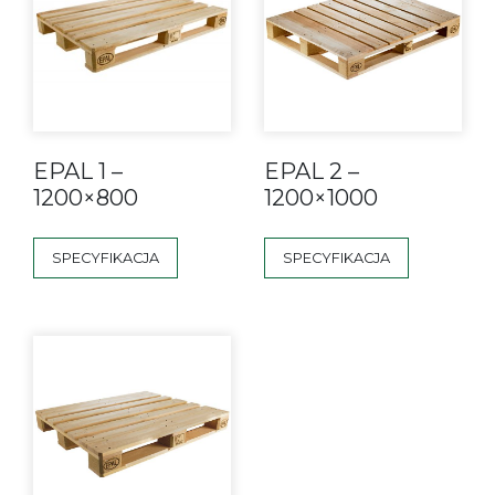
EPAL 1 –
EPAL 2 –
1200×800
1200×1000
SPECYFIKACJA
SPECYFIKACJA